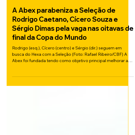
30 de jun.
A Abex parabeniza a Seleção de
Rodrigo Caetano, Cícero Souza e
Sérgio Dimas pela vaga nas oitavas de