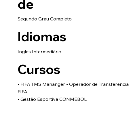
de
Segundo Grau Completo
Idiomas
Ingles Intermediário
Cursos
•
FIFA TMS Mananger - Operador de Transferencias
FIFA
•
Gestão Esportiva CONMEBOL