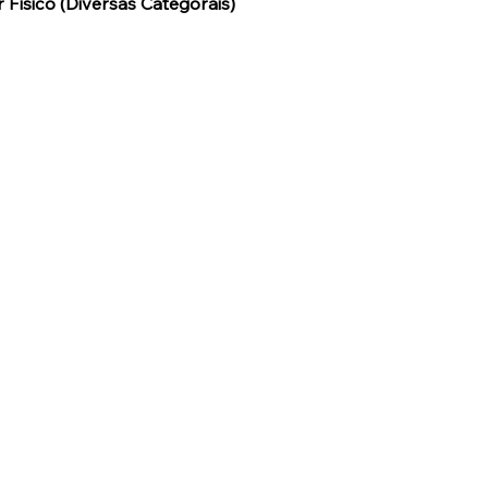
 Físico (Diversas Categorais)