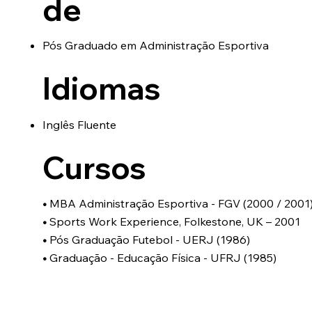
de
Pós Graduado em Administração Esportiva
Idiomas
Inglês Fluente
Cursos
•
MBA Administração Esportiva - FGV (2000 / 2001
•
Sports Work Experience, Folkestone, UK – 2001
•
Pós Graduação Futebol - UERJ (1986)
•
Graduação - Educação Física - UFRJ (1985)